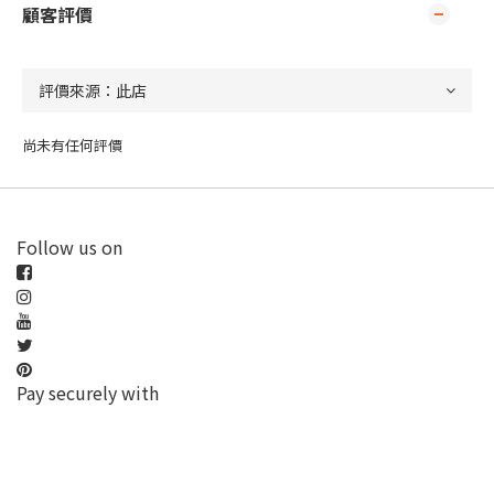
顧客評價
尚未有任何評價
Follow us on
Pay securely with