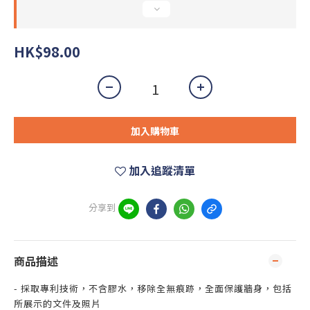
HK$98.00
加入購物車
加入追蹤清單
分享到
商品描述
- 採取專利技術，不含膠水，移除全無痕跡，全面保護牆身，包括
所展示的文件及照片