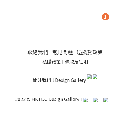
1
聯絡我們
I
常見問題
I
退換貨政策
私隱政策
I
條款及細則
關注我們 l
Design Gallery
2022 © HKTDC Design Gallery I