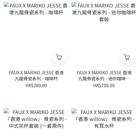
FAUX X MARIKO JESSE 香港
FAUX X MARIKO JESSE 香港
九龍骨瓷系列 - 咖啡杯
九龍骨瓷系列 - 迷你咖啡杯
套裝
HK$280.00
HK$700.00