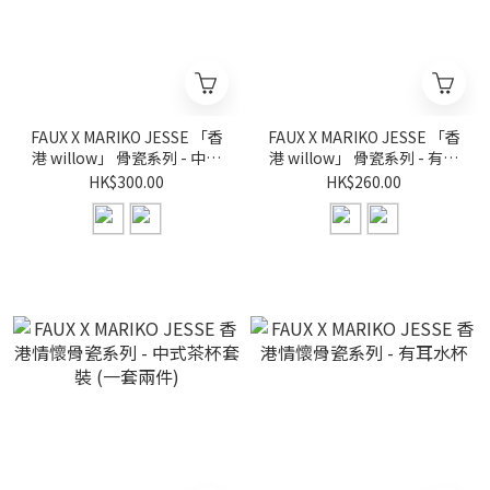
FAUX X MARIKO JESSE 「香
FAUX X MARIKO JESSE 「香
港 willow」 骨瓷系列 - 中式
港 willow」 骨瓷系列 - 有耳
茶杯套裝 (一套兩件)
水杯
HK$300.00
HK$260.00