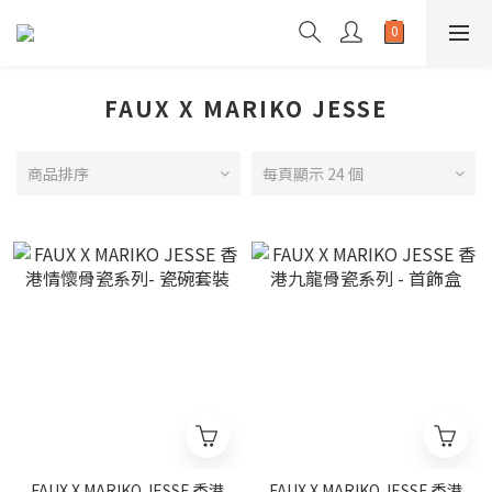
FAUX X MARIKO JESSE
商品排序
每頁顯示 24 個
FAUX X MARIKO JESSE 香港
FAUX X MARIKO JESSE 香港