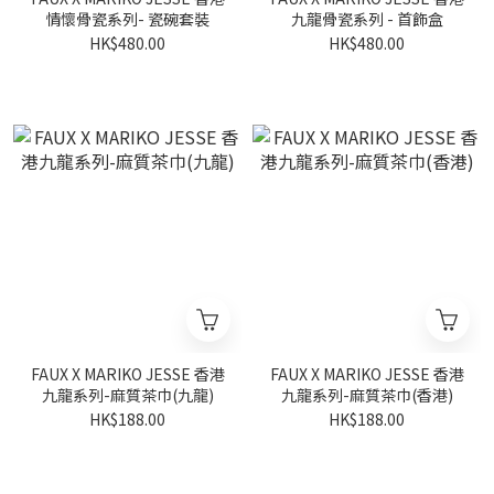
情懷骨瓷系列- 瓷碗套裝
九龍骨瓷系列 - 首飾盒
HK$480.00
HK$480.00
FAUX X MARIKO JESSE 香港
FAUX X MARIKO JESSE 香港
九龍系列-麻質茶巾(九龍)
九龍系列-麻質茶巾(香港)
HK$188.00
HK$188.00