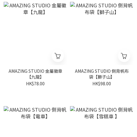
AMAZING STUDIO 金屬徽章
AMAZING STUDIO 側背帆布
【九龍】
袋【獅子山】
HK$78.00
HK$98.00