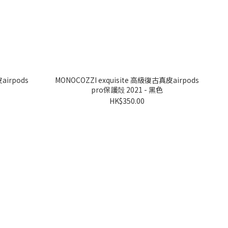
airpods
MONOCOZZI exquisite 高級復古真皮airpods
pro保護殻 2021 - 黑色
HK$350.00