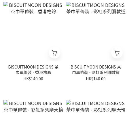
BISCUITMOON DESIGNS 茶
BISCUITMOON DESIGNS 茶
巾單條裝 - 香港格線
巾單條裝 - 彩虹系列彌敦道
HK$140.00
HK$140.00