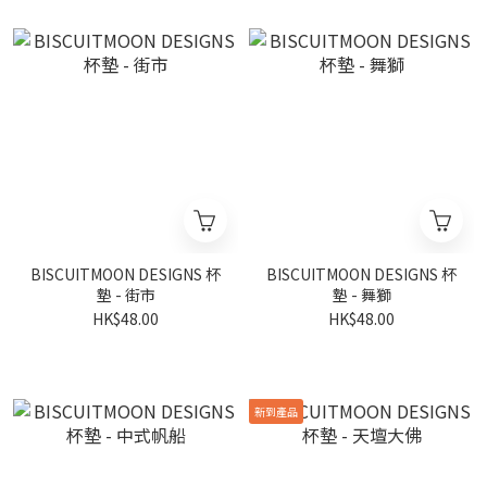
BISCUITMOON DESIGNS 杯
BISCUITMOON DESIGNS 杯
墊 - 街市
墊 - 舞獅
HK$48.00
HK$48.00
新到產品