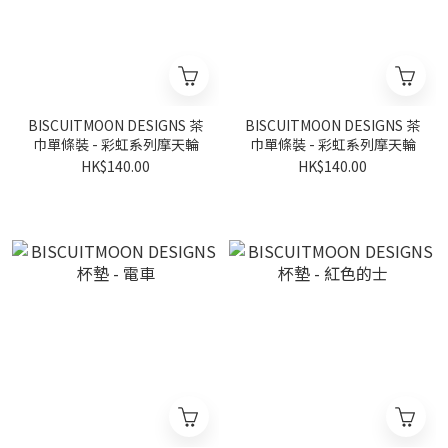
BISCUITMOON DESIGNS 茶
BISCUITMOON DESIGNS 茶
巾單條裝 - 彩虹系列摩天輪
巾單條裝 - 彩虹系列摩天輪
HK$140.00
HK$140.00