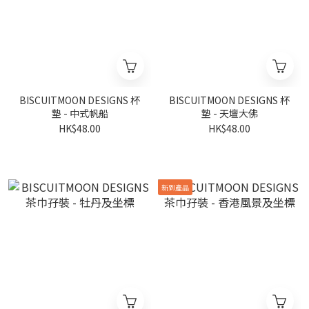
BISCUITMOON DESIGNS 杯
BISCUITMOON DESIGNS 杯
墊 - 中式帆船
墊 - 天壇大佛
HK$48.00
HK$48.00
新到產品