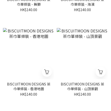
巾單條裝 - 舞獅
巾單條裝 - 海濱
HK$140.00
HK$140.00
BISCUITMOON DESIGNS 茶
BISCUITMOON DESIGNS 茶
巾單條裝 - 香港地圖
巾單條裝 - 山頂景觀
HK$140.00
HK$140.00