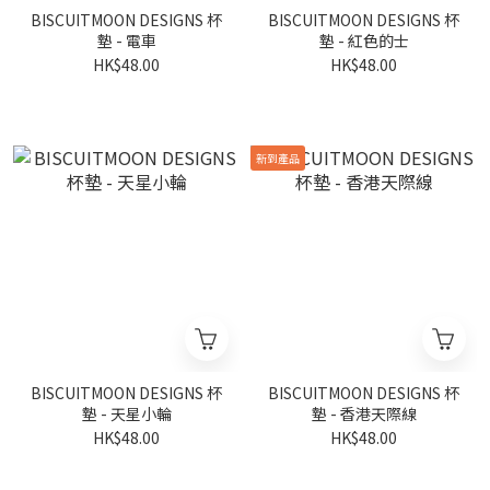
BISCUITMOON DESIGNS 杯
BISCUITMOON DESIGNS 杯
墊 - 電車
墊 - 紅色的士
HK$48.00
HK$48.00
新到產品
BISCUITMOON DESIGNS 杯
BISCUITMOON DESIGNS 杯
墊 - 天星小輪
墊 - 香港天際線
HK$48.00
HK$48.00