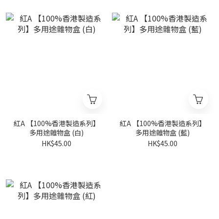
紅A 【100%香港製造系列】
紅A 【100%香港製造系列】
多用途雜物盒 (白)
多用途雜物盒 (藍)
HK$45.00
HK$45.00