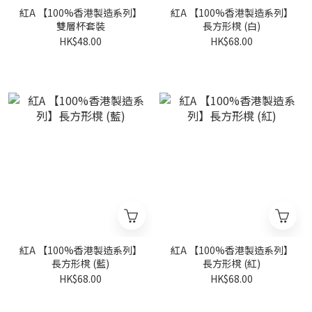
紅A 【100%香港製造系列】
紅A 【100%香港製造系列】
雙層杯套裝
長方形櫈 (白)
HK$48.00
HK$68.00
紅A 【100%香港製造系列】
紅A 【100%香港製造系列】
長方形櫈 (藍)
長方形櫈 (紅)
HK$68.00
HK$68.00