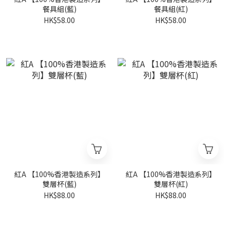
餐具組(藍)
餐具組(紅)
HK$58.00
HK$58.00
紅A 【100%香港製造系列】
紅A 【100%香港製造系列】
雙層杯(藍)
雙層杯(紅)
HK$88.00
HK$88.00