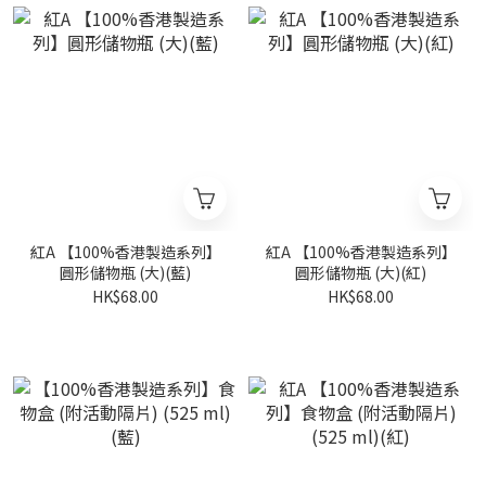
紅A 【100%香港製造系列】
紅A 【100%香港製造系列】
圓形儲物瓶 (大)(藍)
圓形儲物瓶 (大)(紅)
HK$68.00
HK$68.00