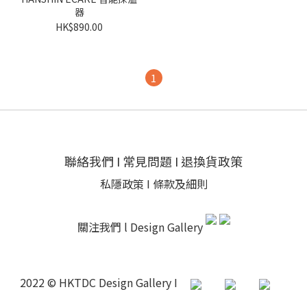
器
HK$890.00
1
聯絡我們
I
常見問題
I
退換貨政策
私隱政策
I
條款及細則
關注我們 l
Design Gallery
2022 © HKTDC Design Gallery I