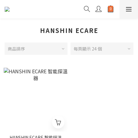
HANSHIN ECARE
商品排序
每頁顯示 24 個
HANSHIN ECARE 智能探溫