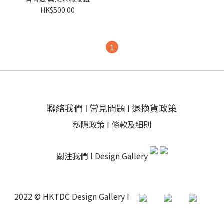
HK$500.00
1
聯絡我們
I
常見問題
I
退換貨政策
私隱政策
I
條款及細則
關注我們 l
Design Gallery
2022 © HKTDC Design Gallery I