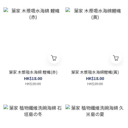
葉家 木漿吸水海綿 鯉幟(赤)
葉家 木漿吸水海綿鯉幟(黃)
HK$18.00
HK$18.00
HK$20.00
HK$20.00