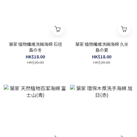
葉家 植物纖維洗碗海綿 石垣
葉家 植物纖維洗碗海綿 久米
島の冬
島の夏
HK$18.00
HK$18.00
HK$20.00
HK$20.00