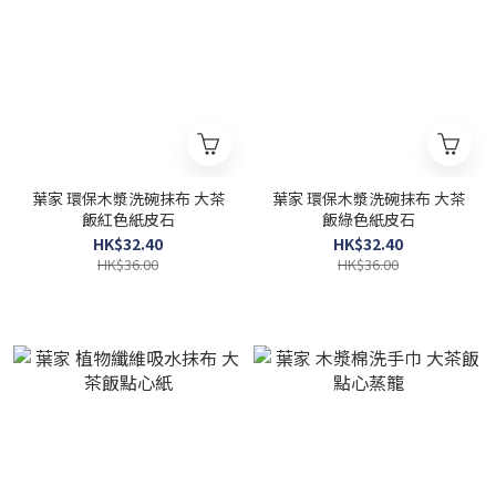
葉家 環保木漿洗碗抹布 大茶
葉家 環保木漿洗碗抹布 大茶
飯紅色紙皮石
飯綠色紙皮石
HK$32.40
HK$32.40
HK$36.00
HK$36.00