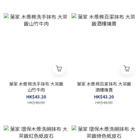
葉家 木漿棉洗手抹布 大茶飯
葉家 木漿棉百潔抹布 大茶飯
山竹牛肉
酒樓燒賣
HK$43.20
HK$43.20
HK$48.00
HK$48.00