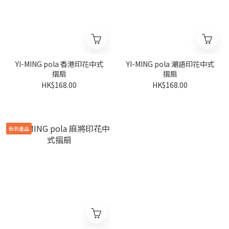
YI-MING pola 香港印花中式
YI-MING pola 潮語印花中式
摺扇
摺扇
HK$168.00
HK$168.00
新到產品