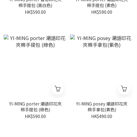
棉手提包 (黑白色)
棉手提包 (紫色)
HK$590.00
HK$590.00
YI-MING porter 潮語印花夾
YI-MING posey 潮語印花夾
棉手提包 (綠色)
棉手拿包(紫色)
HK$590.00
HK$490.00