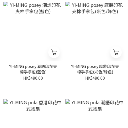
YI-MING posey 潮語印花夾
YI-MING posey 麻將印花夾
棉手拿包(藍色)
棉手拿包(米色/綠色)
HK$490.00
HK$490.00