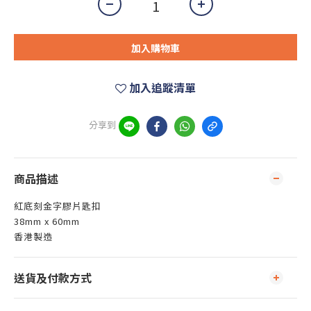
加入購物車
加入追蹤清單
分享到
商品描述
紅底刻金字膠片匙扣
38mm x 60mm
香港製造
送貨及付款方式