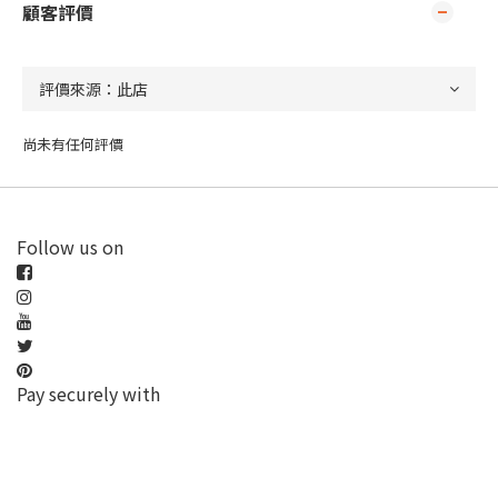
顧客評價
尚未有任何評價
Follow us on
Pay securely with