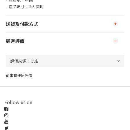
- 原產地：中國
- 產品尺寸：2.5 英吋
送貨及付款方式
顧客評價
尚未有任何評價
Follow us on