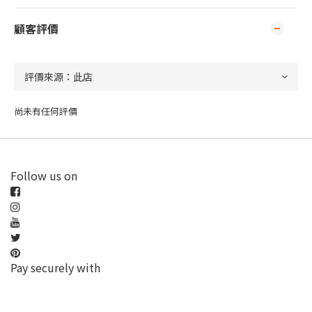
顧客評價
尚未有任何評價
Follow us on
Pay securely with