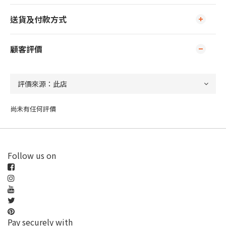
送貨及付款方式
顧客評價
尚未有任何評價
Follow us on
Pay securely with