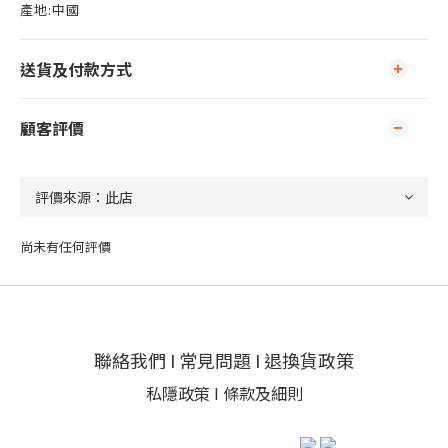
產地:中國
送貨及付款方式
顧客評價
尚未有任何評價
聯絡我們
I
常見問題
I
退換貨政策
私隱政策
I
條款及細則