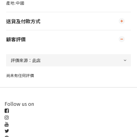
產地:中國
送貨及付款方式
顧客評價
尚未有任何評價
Follow us on