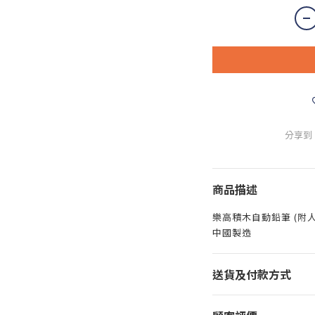
分享到
商品描述
樂高積木自動鉛筆 (附
中國製造
送貨及付款方式