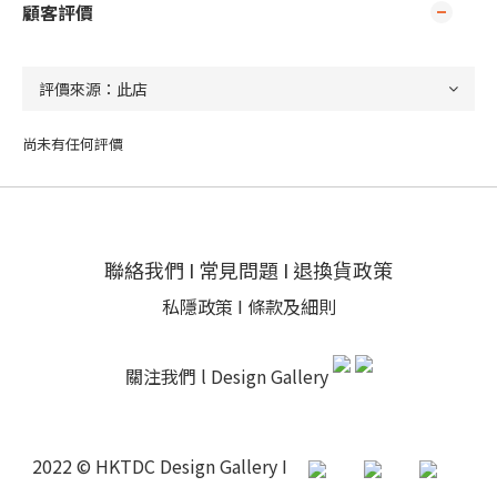
顧客評價
尚未有任何評價
聯絡我們
I
常見問題
I
退換貨政策
私隱政策
I
條款及細則
關注我們 l
Design Gallery
2022 © HKTDC Design Gallery I