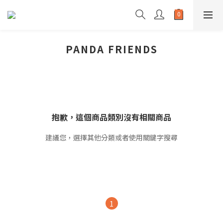
PANDA FRIENDS
抱歉，這個商品類別沒有相關商品
建議您，選擇其他分類或者使用關鍵字搜尋
1