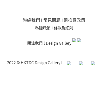
聯絡我們
I
常見問題
I
退換貨政策
私隱政策
I
條款及細則
關注我們 l
Design Gallery
2022 © HKTDC Design Gallery I