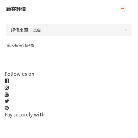
顧客評價
尚未有任何評價
Follow us on
Pay securely with