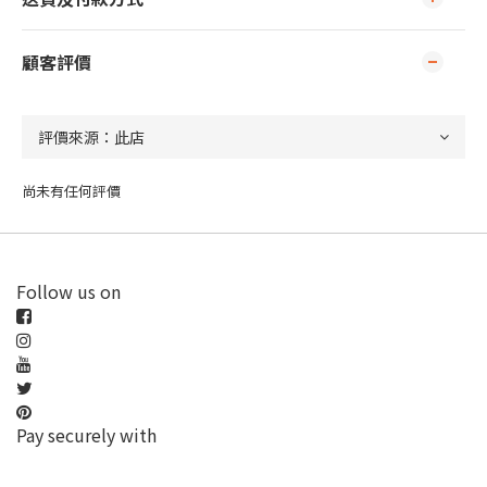
顧客評價
尚未有任何評價
Follow us on
Pay securely with