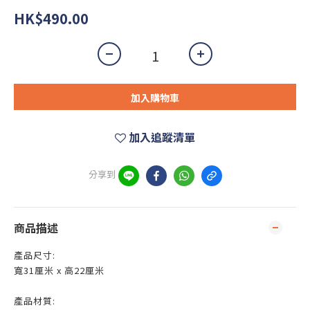
HK$490.00
加入購物車
加入追蹤清單
分享到
商品描述
產品尺寸:
寬31厘米 x 高22厘米
產品材質: