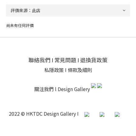
尚未有任何評價
聯絡我們
I
常見問題
I
退換貨政策
私隱政策
I
條款及細則
關注我們 l
Design Gallery
2022 © HKTDC Design Gallery I