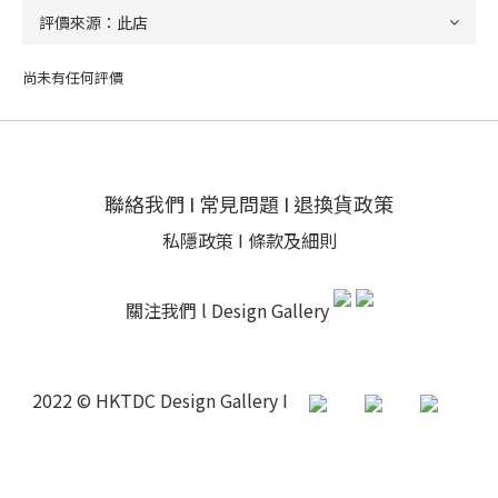
尚未有任何評價
聯絡我們
I
常見問題
I
退換貨政策
私隱政策
I
條款及細則
關注我們 l
Design Gallery
2022 © HKTDC Design Gallery I