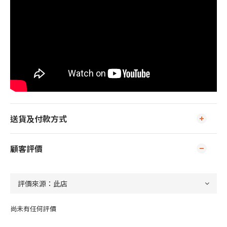
送貨及付款方式
顧客評價
尚未有任何評價