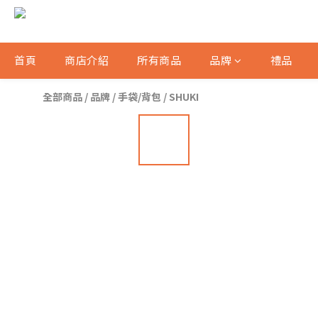
首頁
商店介紹
所有商品
品牌
禮品
全部商品
/
品牌
/
手袋/背包
/
SHUKI