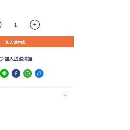
加入購物車
加入追蹤清單