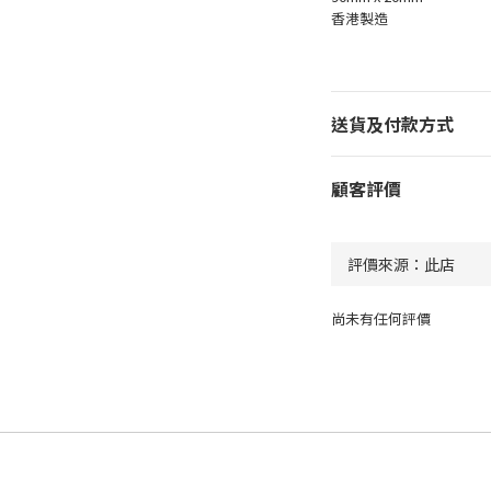
香港製造
送貨及付款方式
顧客評價
尚未有任何評價