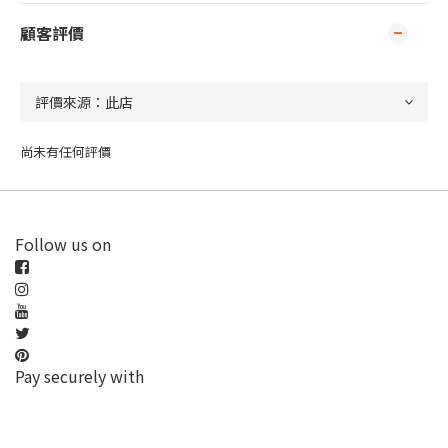
顧客評價
尚未有任何評價
Follow us on
Pay securely with