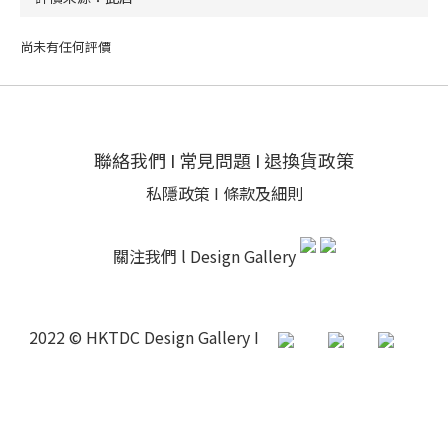
尚未有任何評價
聯絡我們
I
常見問題
I
退換貨政策
私隱政策
I
條款及細則
關注我們 l
Design Gallery
2022 © HKTDC Design Gallery I