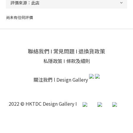
尚未有任何評價
聯絡我們
I
常見問題
I
退換貨政策
私隱政策
I
條款及細則
關注我們 l
Design Gallery
2022 © HKTDC Design Gallery I