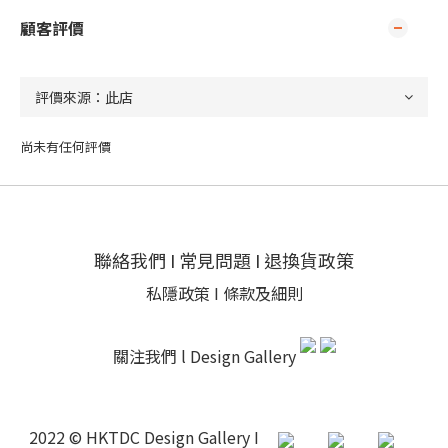
顧客評價
尚未有任何評價
聯絡我們
I
常見問題
I
退換貨政策
私隱政策
I
條款及細則
關注我們 l
Design Gallery
2022 © HKTDC Design Gallery I