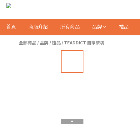
首頁
商店介紹
所有商品
品牌
禮品
全部商品
/
品牌
/
禮品
/
TEADDICT 自家茶坊