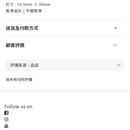
尺寸 : 50.5mm × 30mm
香港設計 | 中國製造
送貨及付款方式
顧客評價
尚未有任何評價
Follow us on