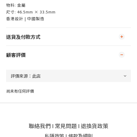
物料: 金屬
尺寸: 46.5mm × 33.5mm
香港設計 | 中國製造
送貨及付款方式
顧客評價
尚未有任何評價
聯絡我們
I
常見問題
I
退換貨政策
私隱政策
I
條款及細則