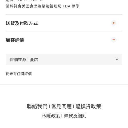
塑料符合美國食品及藥物管理局 FDA 標準
送貨及付款方式
顧客評價
尚未有任何評價
聯絡我們
I
常見問題
I
退換貨政策
私隱政策
I
條款及細則