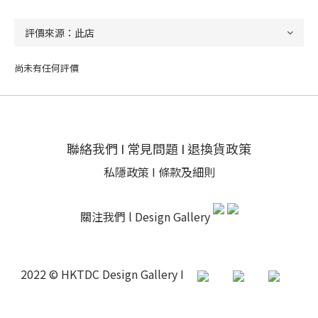
尚未有任何評價
聯絡我們
I
常見問題
I
退換貨政策
私隱政策
I
條款及細則
關注我們 l
Design Gallery
2022 © HKTDC Design Gallery I