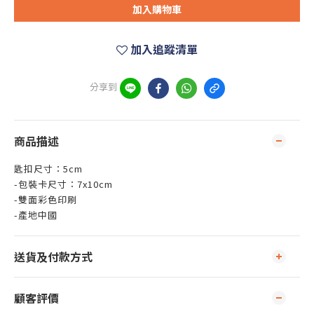
加入購物車
加入追蹤清單
分享到
商品描述
匙扣尺寸：5cm
-包裝卡尺寸：7x10cm
-雙面彩色印刷
-產地中國
送貨及付款方式
顧客評價