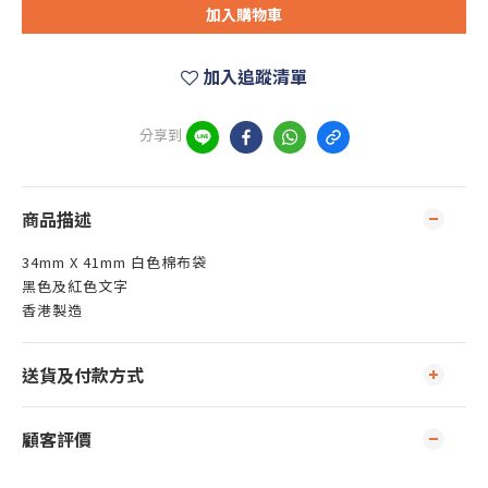
加入購物車
加入追蹤清單
分享到
商品描述
34mm X 41mm 白色棉布袋
黑色及紅色文字
香港製造
送貨及付款方式
顧客評價