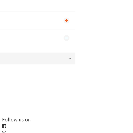
Follow us on