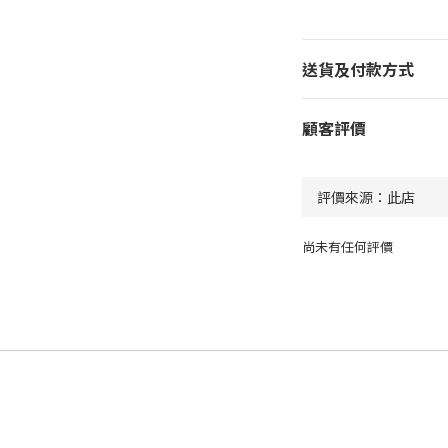
送貨及付款方式
顧客評價
尚未有任何評價