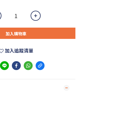
加入購物車
加入追蹤清單