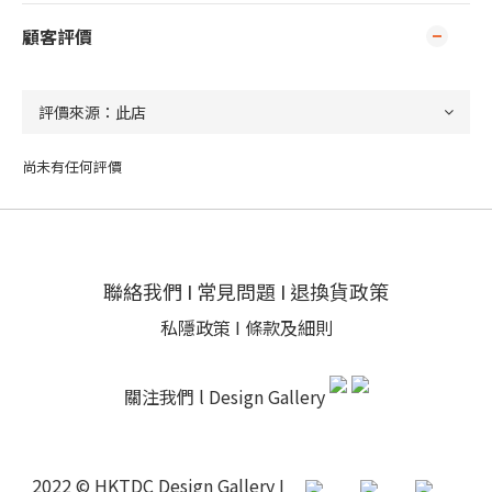
顧客評價
尚未有任何評價
聯絡我們
I
常見問題
I
退換貨政策
私隱政策
I
條款及細則
關注我們 l
Design Gallery
2022 © HKTDC Design Gallery I