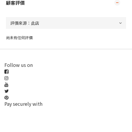
顧客評價
尚未有任何評價
Follow us on
Pay securely with