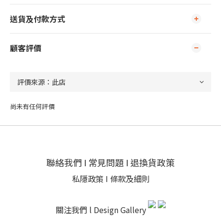
送貨及付款方式
顧客評價
尚未有任何評價
聯絡我們
I
常見問題
I
退換貨政策
私隱政策
I
條款及細則
關注我們 l
Design Gallery