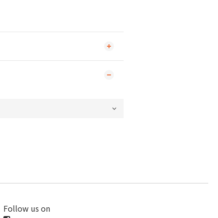
Follow us on