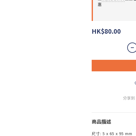
惠
HK$80.00
分享到
商品描述
尺寸: 5 x 65 x 95 mm