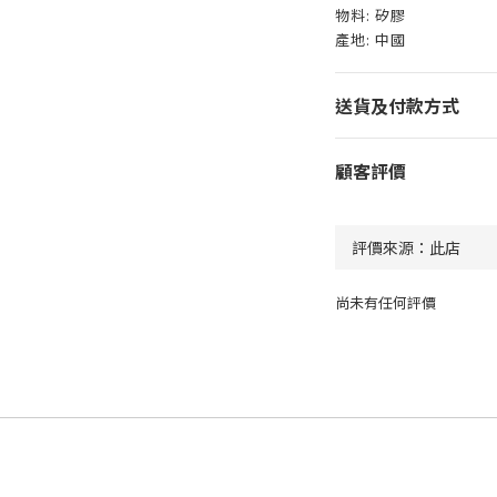
物料: 矽膠
產地: 中國
送貨及付款方式
顧客評價
尚未有任何評價