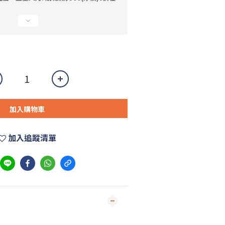
加入購物車
加入追蹤清單