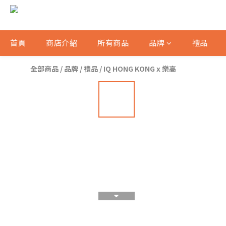
首頁
商店介紹
所有商品
品牌
禮品
全部商品
/
品牌
/
禮品
/
IQ HONG KONG x 樂高