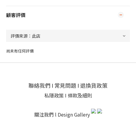
顧客評價
尚未有任何評價
聯絡我們
I
常見問題
I
退換貨政策
私隱政策
I
條款及細則
關注我們 l
Design Gallery