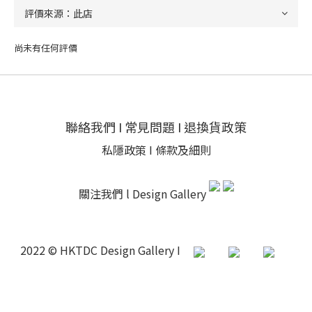
尚未有任何評價
聯絡我們
I
常見問題
I
退換貨政策
私隱政策
I
條款及細則
關注我們 l
Design Gallery
2022 © HKTDC Design Gallery I