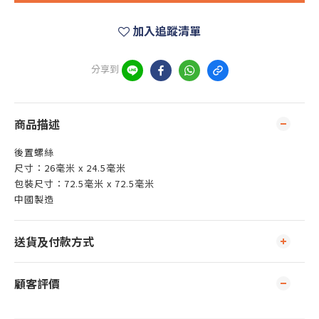
加入追蹤清單
分享到
商品描述
後置螺絲
尺寸：26毫米 x 24.5毫米
包裝尺寸：72.5毫米 x 72.5毫米
中國製造
送貨及付款方式
顧客評價