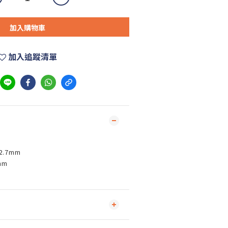
加入購物車
加入追蹤清單
2.7mm
mm