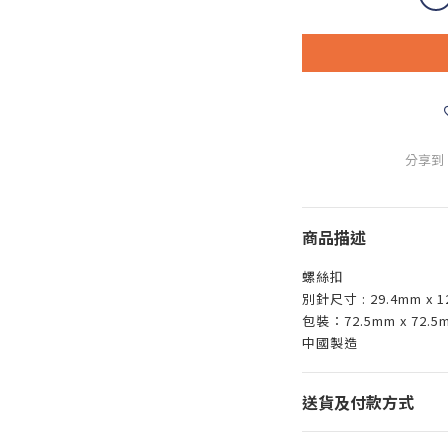
分享到
商品描述
螺絲扣
別針尺寸 : 29.4mm x 1
包裝：72.5mm x 72.5
中國製造
送貨及付款方式