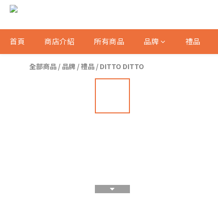
首頁
商店介紹
所有商品
品牌
禮品
全部商品
/
品牌
/
禮品
/
DITTO DITTO