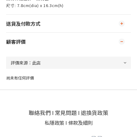
尺寸: 7.8cm(dia) x 16.3cm(h)
送貨及付款方式
顧客評價
尚未有任何評價
聯絡我們
I
常見問題
I
退換貨政策
私隱政策
I
條款及細則