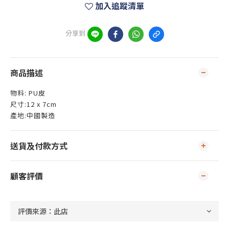
加入追蹤清單
分享到
商品描述
物料: PU皮
尺寸:12 x 7cm
產地:中國製造
送貨及付款方式
顧客評價