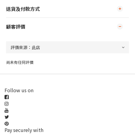
送貨及付款方式
顧客評價
尚未有任何評價
Follow us on
Pay securely with