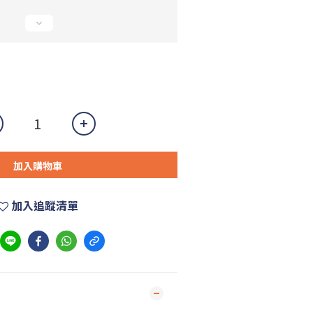
加入購物車
加入追蹤清單