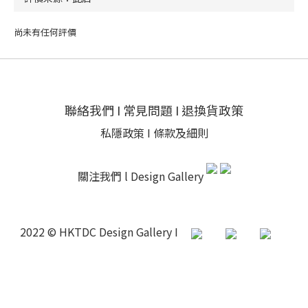
尚未有任何評價
聯絡我們
I
常見問題
I
退換貨政策
私隱政策
I
條款及細則
關注我們 l
Design Gallery
2022 © HKTDC Design Gallery I