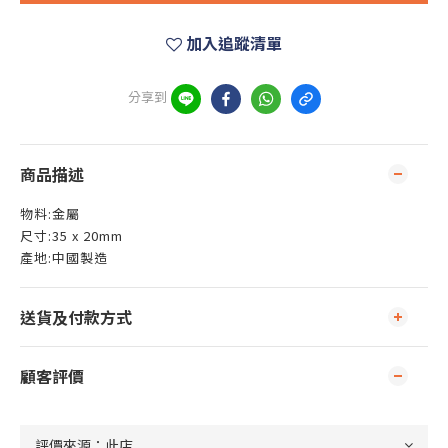
加入追蹤清單
分享到
商品描述
物料:金屬
尺寸:35 x 20mm
產地:中國製造
送貨及付款方式
顧客評價